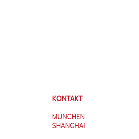
KONTAKT
MÜNCHEN
SHANGHAI