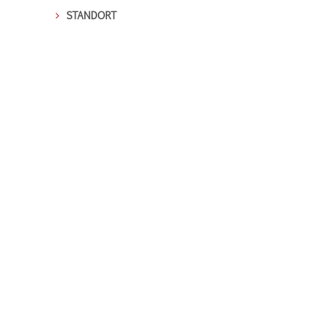
STANDORT