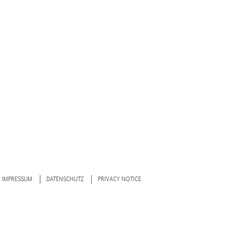
IMPRESSUM
DATENSCHUTZ
PRIVACY NOTICE