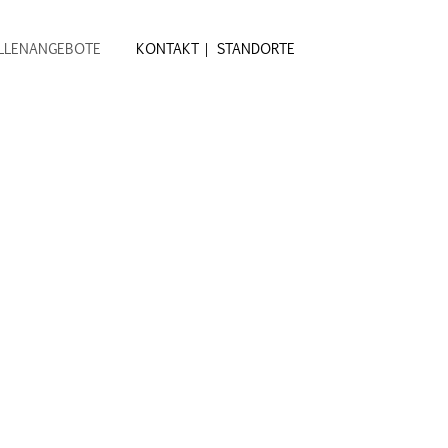
LLENANGEBOTE
KONTAKT | STANDORTE